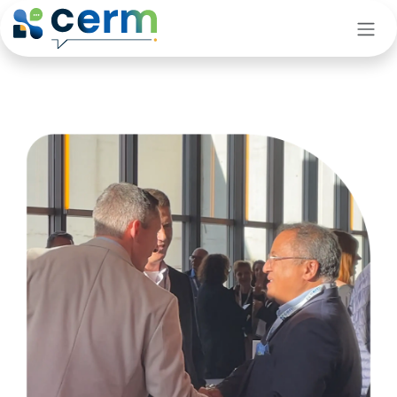
Se rendre au contenu