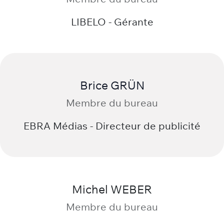
LIBELO - Gérante
Brice GRÜN
Membre du bureau
EBRA Médias - Directeur de publicité