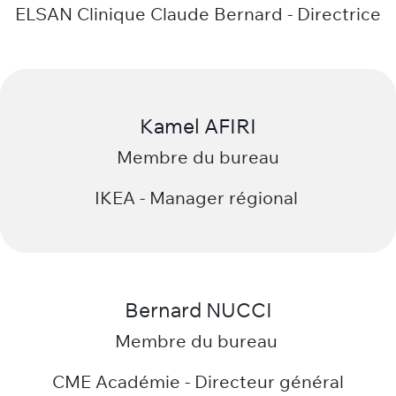
Christelle RAUCHS-FEBVREL
Membre du bureau
ELSAN Clinique Claude Bernard - Directrice
Kamel AFIRI
Membre du bureau
IKEA - Manager régional