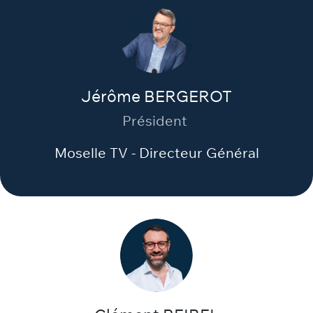
Jérôme BERGEROT
Président
Moselle TV - Directeur Général