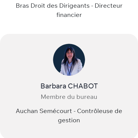
Bras Droit des Dirigeants - Directeur
financier
Barbara CHABOT
Membre du bureau
Auchan Semécourt - Contrôleuse de
gestion