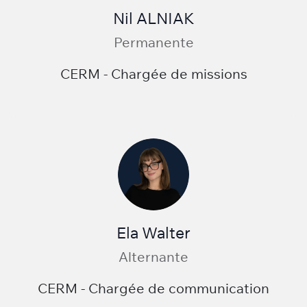
Nil ALNIAK
Permanente
CERM - Chargée de missions
Ela Walter
Alternante
CERM - Chargée de communication