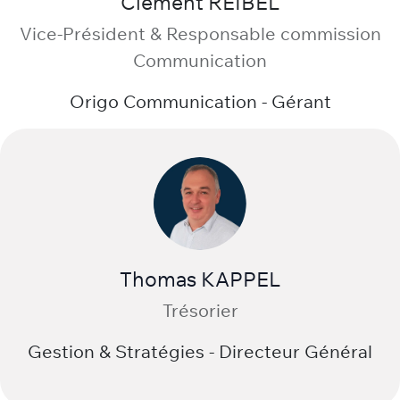
Clément REIBEL
Vice-Président & Responsable commission
Communication
Origo Communication - Gérant
Thomas KAPPEL
Trésorier
Gestion & Stratégies - Directeur Général