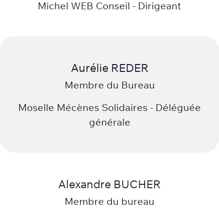
Michel WEBER
Membre du bureau
Michel WEB Conseil - Dirigeant
Aurélie REDER
Membre du Bureau
Moselle Mécènes Solidaires - Déléguée
générale