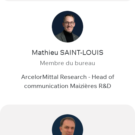
Mathieu SAINT-LOUIS
Membre du bureau
ArcelorMittal Research - Head of
communication Maizières R&D