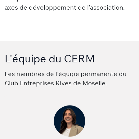
axes de développement de l’association.
L'équipe du CERM
Les membres de l'équipe permanente du
Club Entreprises Rives de Moselle.