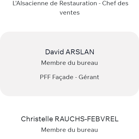
Alexandre BUCHER
Membre du bureau
L'Alsacienne de Restauration - Chef des
ventes
David ARSLAN
Membre du bureau
PFF Façade - Gérant