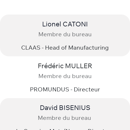
Bernard NUCCI
Membre du bureau
CME Académie - Directeur général
Lionel CATONI
Membre du bureau
CLAAS - Head of Manufacturing
Frédéric MULLER
Membre du bureau
PROMUNDUS - Directeur