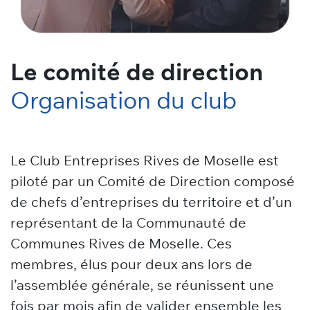
Le comité de direction
Organisation du club
Le Club Entreprises Rives de Moselle est
piloté par un Comité de Direction composé
de chefs d’entreprises du territoire et d’un
représentant de la Communauté de
Communes Rives de Moselle. Ces
membres, élus pour deux ans lors de
l’assemblée générale, se réunissent une
fois par mois afin de valider ensemble les