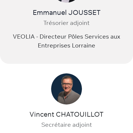
Emmanuel JOUSSET
Trésorier adjoint
VEOLIA - Directeur Pôles Services aux
Entreprises Lorraine
Vincent CHATOUILLOT
Secrétaire adjoint