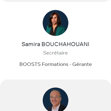
Samira BOUCHAHOUANI
Secrétaire
BOOSTS Formations - Gérante