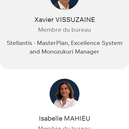
Xavier VISSUZAINE
Membre du bureau
Stellantis - MasterPlan, Excellence System
and Monozukuri Manager
Isabelle MAHIEU
Membre du bureau