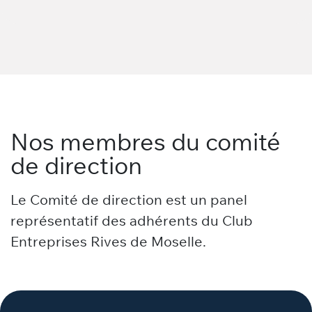
Nos membres du comité
de direction
Le Comité de direction est un panel
représentatif des adhérents du Club
Entreprises Rives de Moselle.