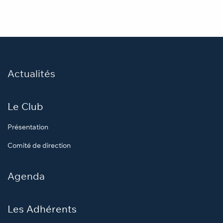
Actualités
Le Club
Présentation
Comité de direction
Agenda
Les Adhérents