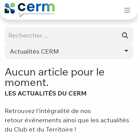
Se rendre au contenu
Actualités CERM
Aucun article pour le
moment.
LES ACTUALITÉS DU CERM
Retrouvez l'intégralité de nos
retour événements ainsi que les actualités
du Club et du Territoire !