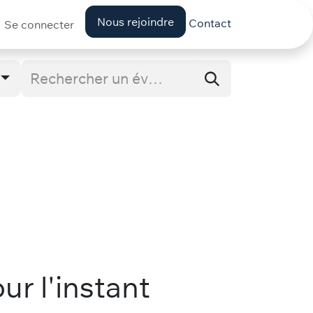
Nous rejoindre
Contact
Se connecter
ur l'instant