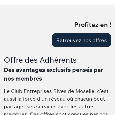
Profitez-en !
Retrouvez nos offres
Offre des Adhérents
Des avantages exclusifs pensés par
nos membres
Le Club Entreprises Rives de Moselle, c’est
aussi la force d’un réseau où chacun peut
partager ses services avec les autres
membres. Ces offres sont conçues par nos