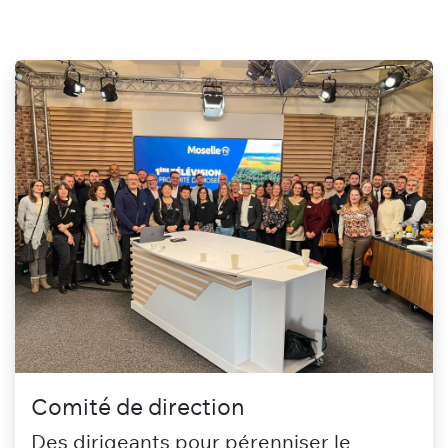
Comité de direction
Des dirigeants pour pérenniser le