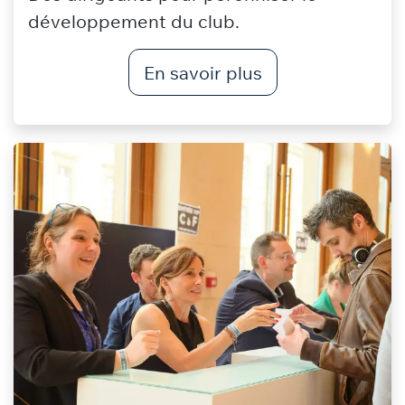
développement du club.
En savoir plus