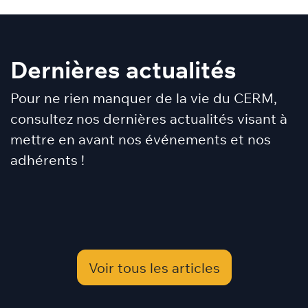
Dernières actualités
Pour ne rien manquer de la vie du CERM,
consultez nos dernières actualités visant à
mettre en avant nos événements et nos
adhérents !
Voir tous les articles​​