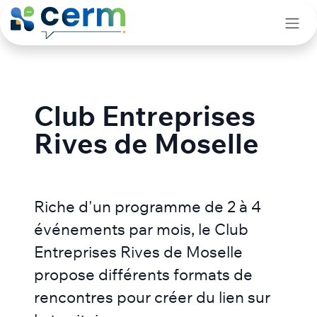
Se rendre au contenu
Club​ Entreprises
Rives de​ Mos​elle
Riche d'un programme de 2 à 4
événements par mois, le Club
Entreprises Rives de Moselle
propose différents formats de
rencontres pour créer du lien sur