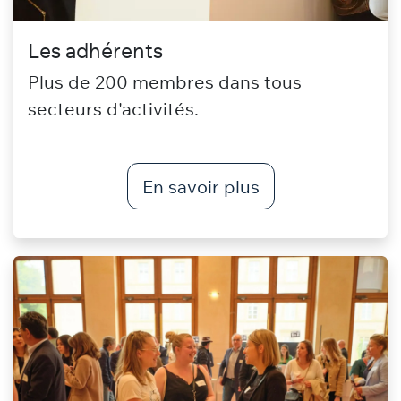
Les adhérents
Plus de 200 membres dans tous
secteurs d'activités.
En savoir plus