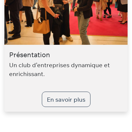
Présentation
Un club d’entreprises dynamique et
enrichissant.
En savoir plus