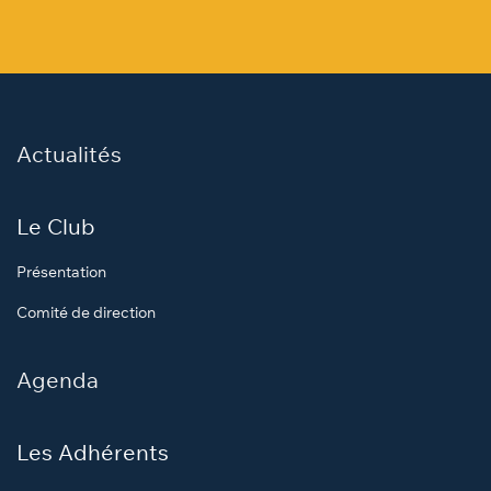
Actualités
Le Club
Présentation
Comité de direction
Agenda
Les Adhérents