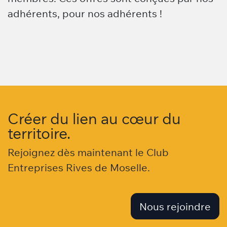
adhérents, pour nos adhérents !
Créer du lien au cœur du
territoire.
Rejoignez dès maintenant le Club
Entreprises Rives de Moselle.
Nous rejoindre