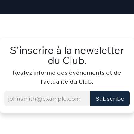
S'inscrire à la newsletter
du Club.
Restez informé des événements et de
l'actualité du Club.
Subscribe