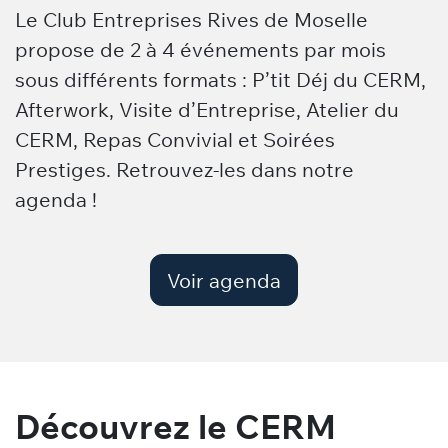
Le Club Entreprises Rives de Moselle
propose de 2 à 4 événements par mois
sous différents formats : P’tit Déj du CERM,
Afterwork, Visite d’Entreprise, Atelier du
CERM, Repas Convivial et Soirées
Prestiges. Retrouvez-les dans notre
agenda !
Voir agenda
Découvrez le CERM