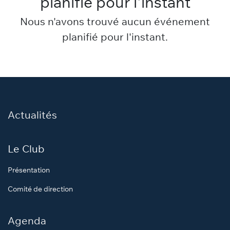
planifié pour l'instant
Nous n'avons trouvé aucun événement
planifié pour l'instant.
Actualités
Le Club
Présentation
Comité de direction
Agenda