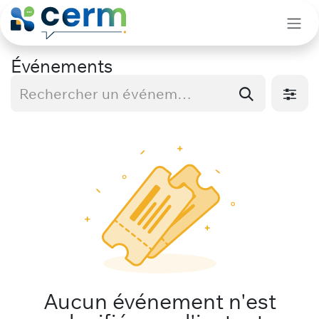
Se rendre au contenu
Événements
Aucun événement n'est