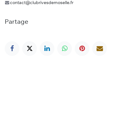
contact@clubrivesdemoselle.fr
Partage