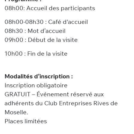
08h00: Accueil des participants
08h00-08h30 : Café d'accueil
08h30 : Mot d’accueil
09h00 : Début de la visite
10h00 : Fin de la visite
Modalités d’inscription :
Inscription obligatoire
GRATUIT – Événement réservé aux
adhérents du Club Entreprises Rives de
Moselle.
Places limitées