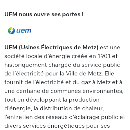
UEM nous ouvre ses portes !
UEM (Usines Électriques de Metz)
est une
société locale d’énergie créée en 1901 et
historiquement chargée du service public
de l’électricité pour la Ville de Metz. Elle
fournit de l’électricité et du gaz à Metz et à
une centaine de communes environnantes,
tout en développant la production
d’énergie, la distribution de chaleur,
l’entretien des réseaux d’éclairage public et
divers services énergétiques pour ses