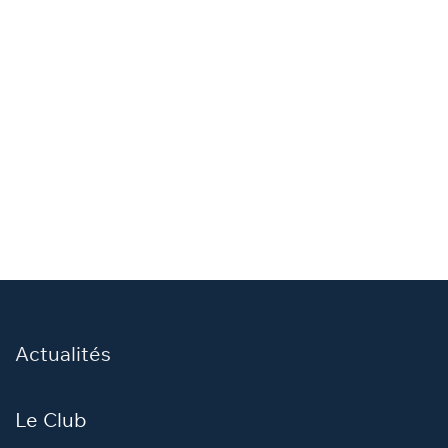
Actualités
Le Club