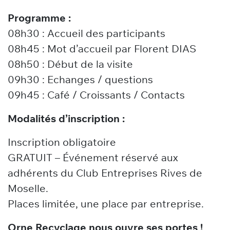
Programme :
08h30 : Accueil des participants
08h45 : Mot d’accueil par Florent DIAS
08h50 : Début de la visite
09h30 : Echanges / questions
09h45 : Café / Croissants / Contacts
Modalités d’inscription :
Inscription obligatoire
GRATUIT – Événement réservé aux
adhérents du Club Entreprises Rives de
Moselle.
Places limitée, une place par entreprise.
Orne Recyclage nous ouvre ses portes !