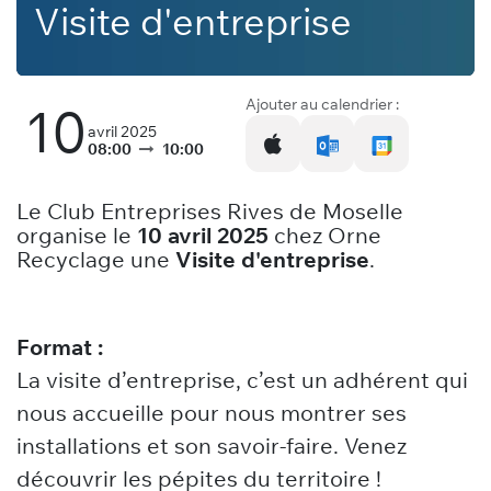
Visite d'entreprise
Ajouter au calendrier :
10
avril 2025
08:00
10:00
Le Club Entreprises Rives de Moselle
organise le
10 avril 2025
chez Orne
Recyclage
une
Visite d'entreprise
.
Format :
La visite d’entreprise, c’est un adhérent qui
nous accueille pour nous montrer ses
installations et son savoir-faire. Venez
découvrir les pépites du territoire !