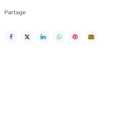
Partage