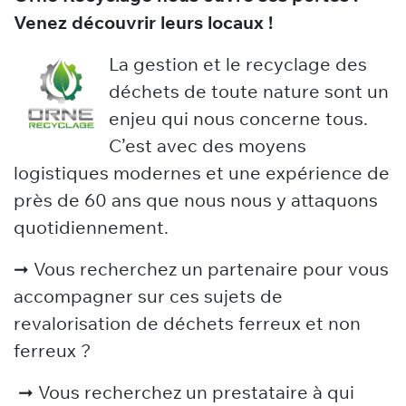
Venez découvrir leurs locaux !
La gestion et le recyclage des
déchets de toute nature sont un
enjeu qui nous concerne tous.
C’est avec des moyens
logistiques modernes et une expérience de
près de 60 ans que nous nous y attaquons
quotidiennement.
➞ Vous recherchez un partenaire pour vous
accompagner sur ces sujets de
revalorisation de déchets ferreux et non
ferreux ?
➞ Vous recherchez un prestataire à qui