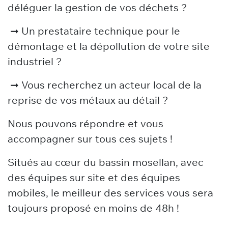
déléguer la gestion de vos déchets ?
➞ Un prestataire technique pour le
démontage et la dépollution de votre site
industriel ?
➞ Vous recherchez un acteur local de la
reprise de vos métaux au détail ?
Nous pouvons répondre et vous
accompagner sur tous ces sujets !
Situés au cœur du bassin mosellan, avec
des équipes sur site et des équipes
mobiles, le meilleur des services vous sera
toujours proposé en moins de 48h !