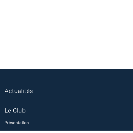
Actualités
Le Club
Présentation