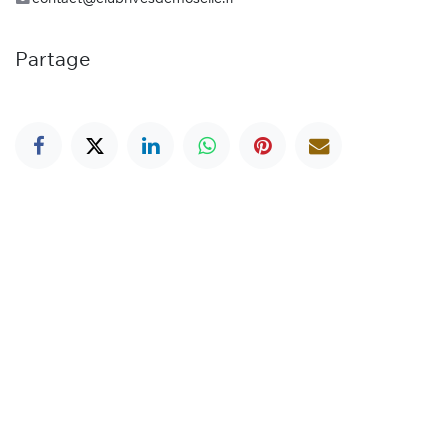
Partage