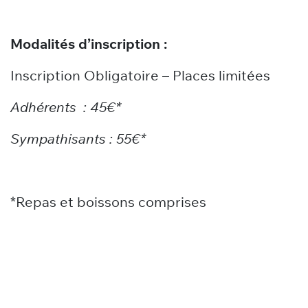
Modalités d’inscription :
Inscription Obligatoire – Places limitées
Adhérents : 45€*
Sympathisants : 55€*
*Repas et boissons comprises