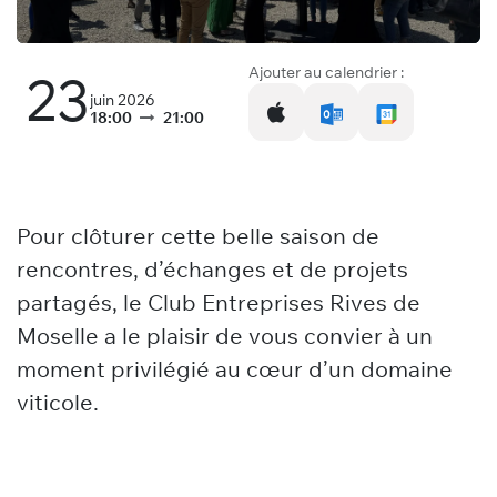
Ajouter au calendrier :
23
juin 2026
18:00
21:00
Pour clôturer cette belle saison de
rencontres, d’échanges et de projets
partagés, le Club Entreprises Rives de
Moselle a le plaisir de vous convier à un
moment privilégié au cœur d’un domaine
viticole.