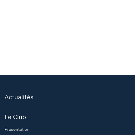
Actualités
Le Club
Présentation