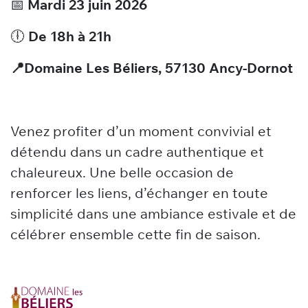
📅
Mardi 23 juin 2026
🕕
De 18h à 21h
📍Domaine Les Béliers, 57130 Ancy-Dornot
Venez profiter d’un moment convivial et
détendu dans un cadre authentique et
chaleureux. Une belle occasion de
renforcer les liens, d’échanger en toute
simplicité dans une ambiance estivale et de
célébrer ensemble cette fin de saison.