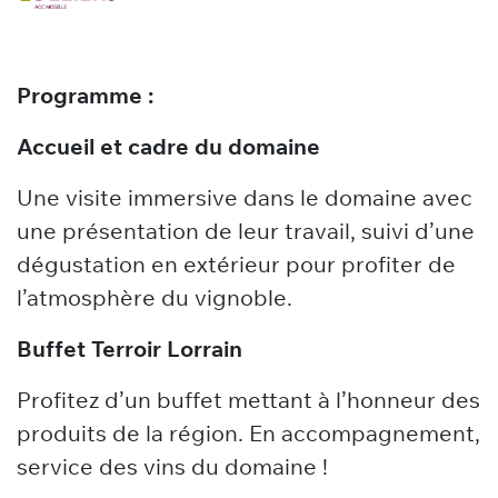
Programme :
Accueil et cadre du domaine
Une visite immersive dans le domaine avec
une présentation de leur travail, suivi d’une
dégustation en extérieur pour profiter de
l’atmosphère du vignoble.
Buffet Terroir Lorrain
Profitez d’un buffet mettant à l’honneur des
produits de la région. En accompagnement,
service des vins du domaine !