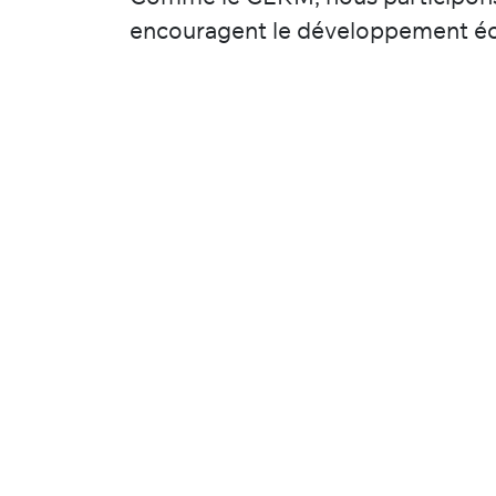
encouragent le développement éco