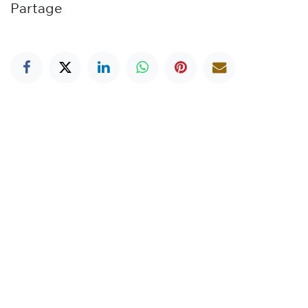
Partage