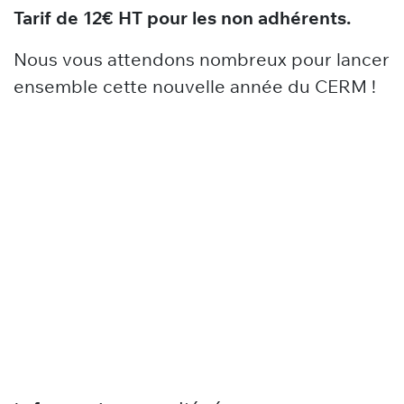
Tarif de 12€ HT pour les non adhérents.
Nous vous attendons nombreux pour lancer
ensemble cette nouvelle année du CERM !