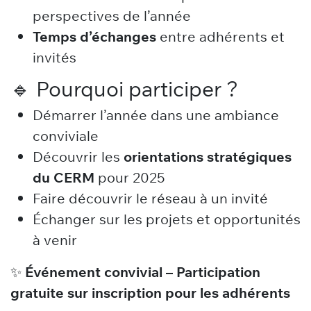
perspectives de l’année
Temps d’échanges
entre adhérents et
invités
🔹 Pourquoi participer ?
Démarrer l’année dans une ambiance
conviviale
Découvrir les
orientations stratégiques
du CERM
pour 2025
Faire découvrir le réseau à un invité
Échanger sur les projets et opportunités
à venir
✨
Événement convivial – Participation
gratuite sur inscription pour les adhérents