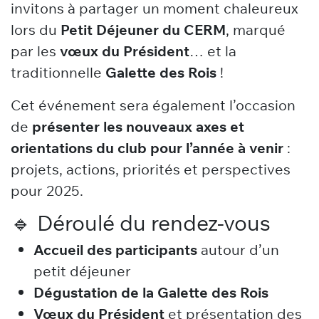
invitons à partager un moment chaleureux
lors du
Petit Déjeuner du CERM
, marqué
par les
vœux du Président
… et la
traditionnelle
Galette des Rois
!
Cet événement sera également l’occasion
de
présenter les nouveaux axes et
orientations du club pour l’année à venir
:
projets, actions, priorités et perspectives
pour 2025.
🔹 Déroulé du rendez-vous
Accueil des participants
autour d’un
petit déjeuner
Dégustation de la Galette des Rois
Vœux du Président
et présentation des