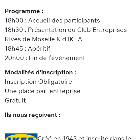
Programme :
18h00 : Accueil des participants
18h30 : Présentation du Club Entreprises
Rives de Moselle & d'IKEA
18h45 : Apéritif
20h00 : Fin de l’évènement
Modalités d'inscription :
Inscription Obligatoire
Une place par entreprise
Gratuit
Ils nous reçoivent :
Créé en 1943 et inscrite dans le