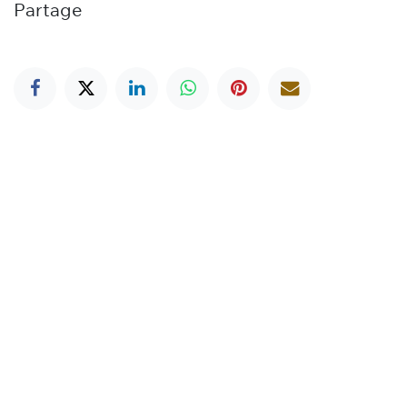
Partage