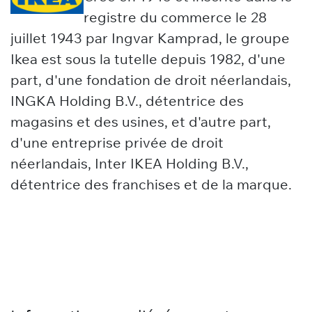
registre du commerce le 28
juillet 1943 par
Ingvar Kamprad
, le groupe
Ikea est sous la tutelle depuis 1982, d'une
part, d'une
fondation de droit néerlandais
,
INGKA Holding B.V., détentrice des
magasins et des usines, et d'autre part,
d'une
entreprise privée de droit
néerlandais
, Inter IKEA Holding B.V.,
détentrice des franchises et de la marque.