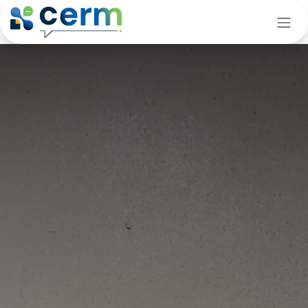
Se rendre au contenu