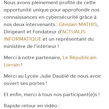
Nous avons pleinement profité de cette
opportunité unique pour approfondir nos
connaissances en cybersécurité grâce à
nos deux intervenants :
Ghislain MATHIS
,
Dirigeant et Fondateur d’
ACTUALIS
INFORMATIQUE
et un représentant du
ministère de l’intérieur !
Merci à notre partenaire,
Le Républicain
Lorrain
!
Merci au Lycée Julie Daubié
de nous avoir
ouvert ses portes !
Et enfin, merci à tous nos participant(e)s !
Rapide retour en vidéo :