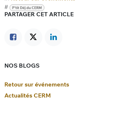
#
P'tit Déj du CERM
PARTAGER CET ARTICLE
NOS BLOGS
Retour sur événements
Actualités CERM
Actualités Territoire