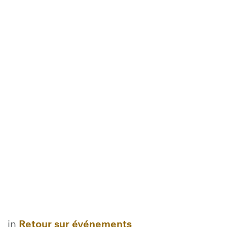
in
Retour sur événements