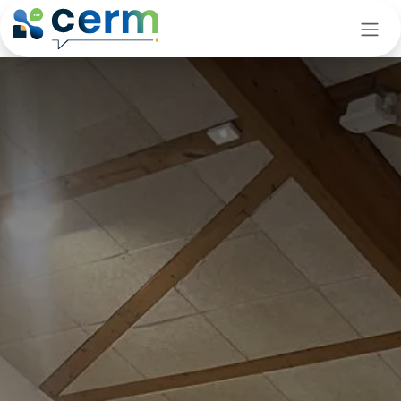
Se rendre au contenu