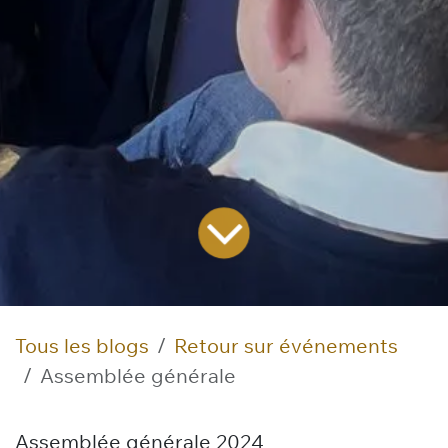
Tous les blogs
Retour sur événements
Assemblée générale
Assemblée générale 2024