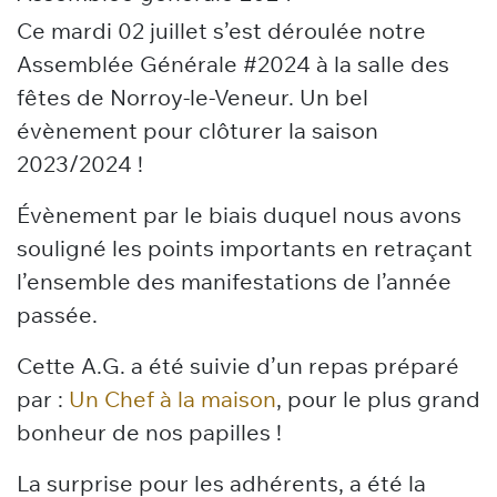
Ce mardi 02 juillet s’est déroulée notre
Assemblée Générale #2024 à la salle des
fêtes de Norroy-le-Veneur. Un bel
évènement pour clôturer la saison
2023/2024 !
Évènement par le biais duquel nous avons
souligné les points importants en retraçant
l’ensemble des manifestations de l’année
passée.
Cette A.G. a été suivie d’un repas préparé
par :
Un Chef à la maison
, pour le plus grand
bonheur de nos papilles !
La surprise pour les adhérents, a été la