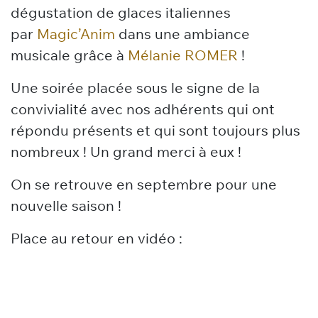
dégustation de glaces italiennes
par
Magic’Anim
dans une ambiance
musicale grâce à
Mélanie ROMER
!
Une soirée placée sous le signe de la
convivialité avec nos adhérents qui ont
répondu présents et qui sont toujours plus
nombreux ! Un grand merci à eux !
On se retrouve en septembre pour une
nouvelle saison !
Place au retour en vidéo :