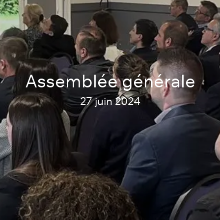
Assemblée générale
27 juin 2024