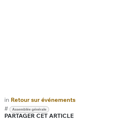
in
Retour sur événements
#
Assemblée générale
PARTAGER CET ARTICLE