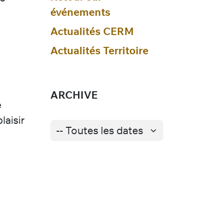
événements
Actualités CERM
Actualités Territoire
ARCHIVE
e
laisir