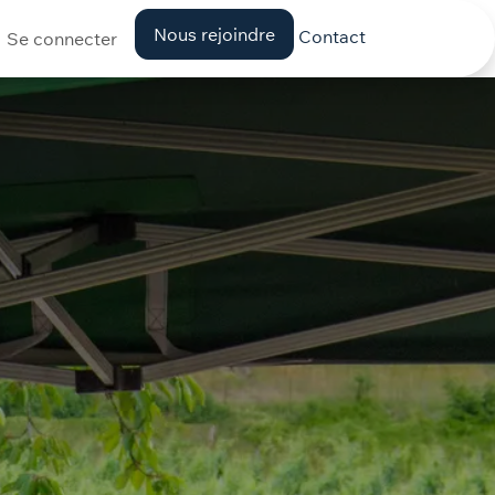
Nous rejoindre
Contact
Se connecter