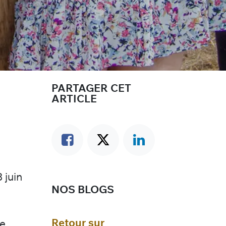
PARTAGER CET
ARTICLE
 juin
NOS BLOGS
Retour sur
de