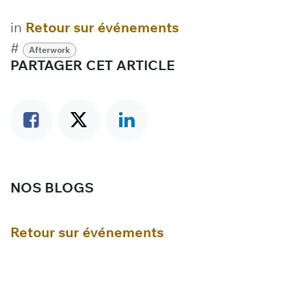
in
Retour sur événements
#
Afterwork
PARTAGER CET ARTICLE
NOS BLOGS
Retour sur événements
Actualités CERM
Actualités Territoire