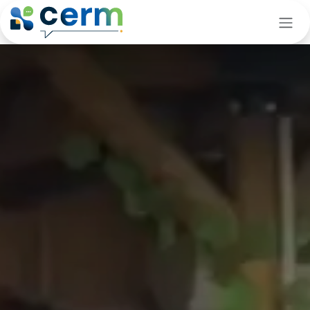
Se rendre au contenu