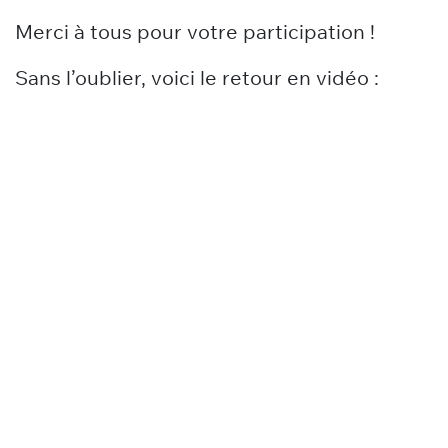
Merci à tous pour votre participation !
Sans l’oublier, voici le retour en vidéo :