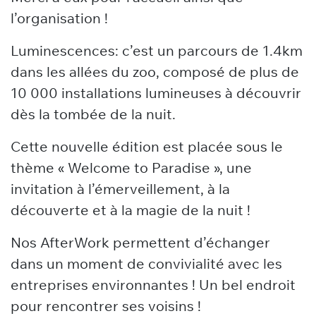
l’organisation !
Luminescences: c’est un parcours de 1.4km
dans les allées du zoo, composé de plus de
10 000 installations lumineuses à découvrir
dès la tombée de la nuit.
Cette nouvelle édition est placée sous le
thème « Welcome to Paradise », une
invitation à l’émerveillement, à la
découverte et à la magie de la nuit !
Nos AfterWork permettent d’échanger
dans un moment de convivialité avec les
entreprises environnantes ! Un bel endroit
pour rencontrer ses voisins !