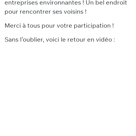
entreprises environnantes ! Un bel endroit
pour rencontrer ses voisins !
Merci à tous pour votre participation !
Sans l’oublier, voici le retour en vidéo :