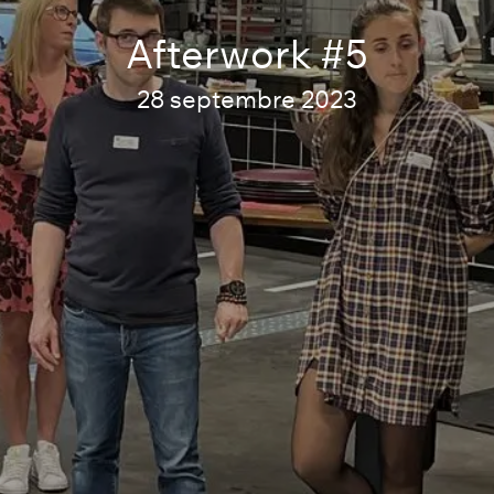
Afterwork #5
28 septembre 2023