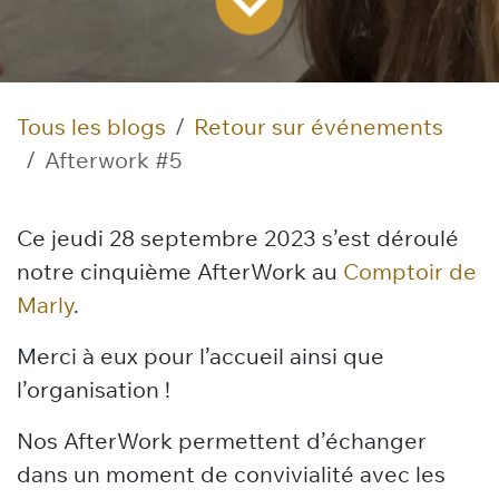
Tous les blogs
Retour sur événements
Afterwork #5
Ce jeudi 28 septembre 2023 s’est déroulé
notre cinquième AfterWork au
Comptoir de
Marly
.
Merci à eux pour l’accueil ainsi que
l’organisation !
Nos AfterWork permettent d’échanger
dans un moment de convivialité avec les