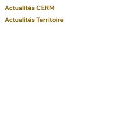
Actualités CERM
Actualités Territoire
ARCHIVE
Actualités