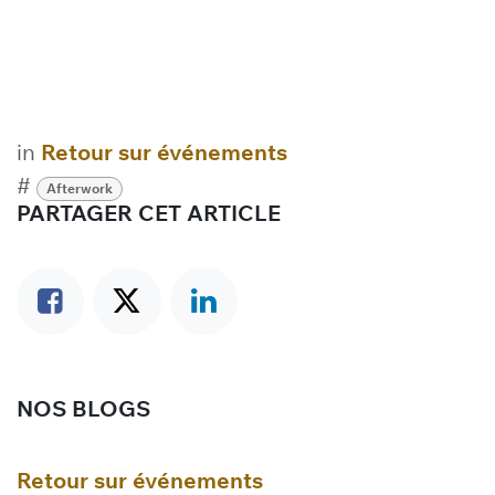
in
Retour sur événements
#
Afterwork
PARTAGER CET ARTICLE
NOS BLOGS
Retour sur événements