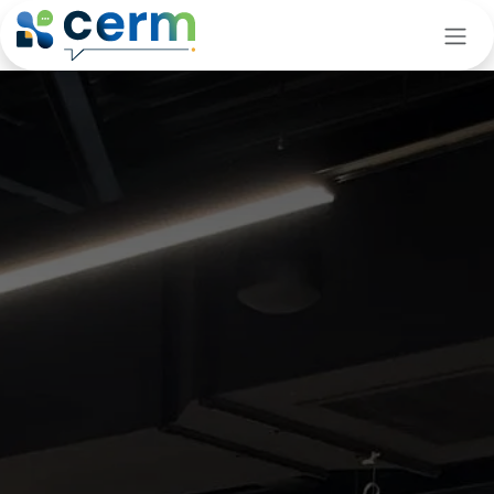
Se rendre au contenu